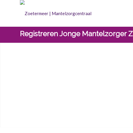
Registreren Jonge Mantelzorger 