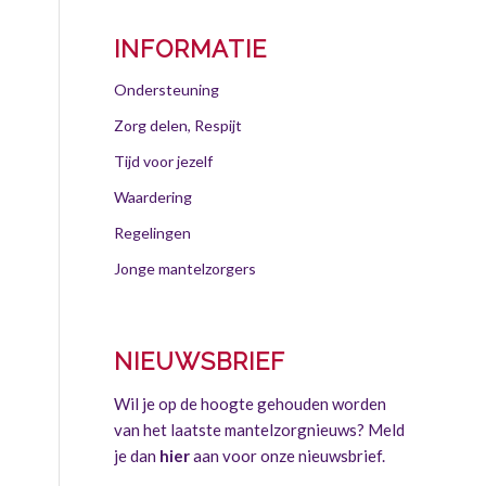
INFORMATIE
Ondersteuning
Zorg delen, Respijt
Tijd voor jezelf
Waardering
Regelingen
Jonge mantelzorgers
NIEUWSBRIEF
Wil je op de hoogte gehouden worden
van het laatste mantelzorgnieuws? Meld
je dan
hier
aan voor onze nieuwsbrief.