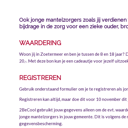
Ook jonge mantelzorgers zoals jij verdienen
bijdrage in de zorg voor een zieke ouder, bro
WAARDERING
Woon jij in Zoetermeer en ben je tussen de 8 en 18 jaar? 
20,-. Met deze bon kun je een cadeautje voor jezelf uitzoe
REGISTREREN
Gebruik onderstaand formulier om je te registreren als j
Registreren kan altijd, maar doe dit voor 10 november dit
2BeCool gebruikt jouw gegevens alleen om de evt. waarder
jonge mantelzorgers in jouw gemeente. Dit is volgens de
gegevensbescherming.