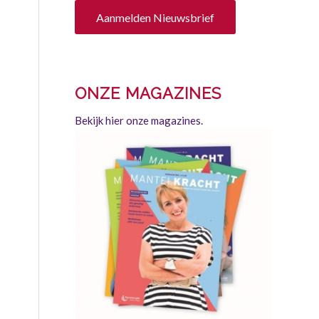
Aanmelden Nieuwsbrief
ONZE MAGAZINES
Bekijk hier onze magazines.