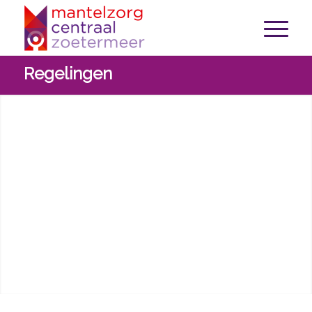
Regelingen