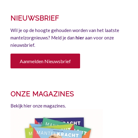
NIEUWSBRIEF
Wil je op de hoogte gehouden worden van het laatste
mantelzorgnieuws? Meld je dan
hier
aan voor onze
nieuwsbrief.
Aanmelden Nieuwsbrief
ONZE MAGAZINES
Bekijk hier onze magazines.