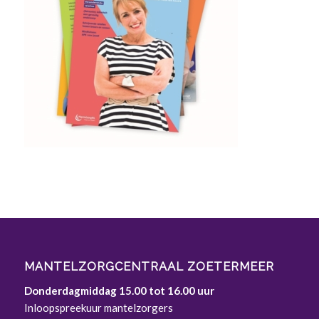
MANTELZORGCENTRAAL ZOETERMEER
Donderdagmiddag 15.00 tot 16.00 uur
Inloopspreekuur mantelzorgers