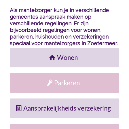
Als mantelzorger kun je in verschillende
gemeentes aanspraak maken op
verschillende regelingen. Er zijn
bijvoorbeeld regelingen voor wonen,
parkeren, huishouden en verzekeringen
speciaal voor mantelzorgers in Zoetermeer.
Wonen
Parkeren
Aansprakelijkheids verzekering