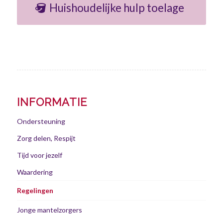
Huishoudelijke hulp toelage
INFORMATIE
Ondersteuning
Zorg delen, Respijt
Tijd voor jezelf
Waardering
Regelingen
Jonge mantelzorgers