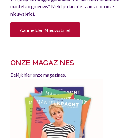
mantelzorgnieuws? Meld je dan
hier
aan voor onze
nieuwsbrief.
Aanmelden Nieuwsbrief
ONZE MAGAZINES
Bekijk hier onze magazines.