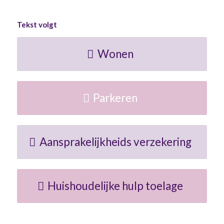
Tekst volgt
Wonen
Parkeren
Aansprakelijkheids verzekering
Huishoudelijke hulp toelage