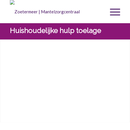
Huishoudelijke hulp toelage