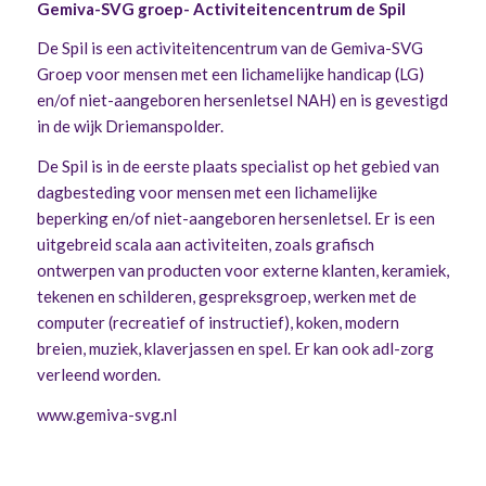
Gemiva-SVG groep- Activiteitencentrum de Spil
De Spil is een activiteitencentrum van de Gemiva-SVG
Groep voor mensen met een lichamelijke handicap (LG)
en/of niet-aangeboren hersenletsel NAH) en is gevestigd
in de wijk Driemanspolder.
De Spil is in de eerste plaats specialist op het gebied van
dagbesteding voor mensen met een lichamelijke
beperking en/of niet-aangeboren hersenletsel. Er is een
uitgebreid scala aan activiteiten, zoals grafisch
ontwerpen van producten voor externe klanten, keramiek,
tekenen en schilderen, gespreksgroep, werken met de
computer (recreatief of instructief), koken, modern
breien, muziek, klaverjassen en spel. Er kan ook adl-zorg
verleend worden.
www.gemiva-svg.nl