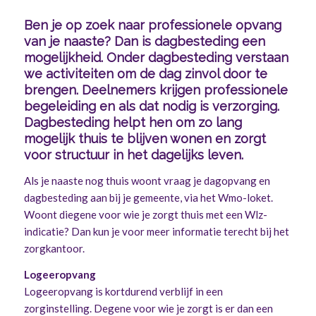
Ben je op zoek naar professionele opvang
van je naaste? Dan is dagbesteding een
mogelijkheid. Onder dagbesteding verstaan
we activiteiten om de dag zinvol door te
brengen. Deelnemers krijgen professionele
begeleiding en als dat nodig is verzorging.
Dagbesteding helpt hen om zo lang
mogelijk thuis te blijven wonen en zorgt
voor structuur in het dagelijks leven.
Als je naaste nog thuis woont vraag je dagopvang en
dagbesteding aan bij je gemeente, via het Wmo-loket.
Woont diegene voor wie je zorgt thuis met een Wlz-
indicatie? Dan kun je voor meer informatie terecht bij het
zorgkantoor.
Logeeropvang
Logeeropvang is kortdurend verblijf in een
zorginstelling. Degene voor wie je zorgt is er dan een