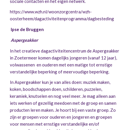
sociale contacten en het eigen netwerk.
https://www.wzh.nl/woonzorgcentra/wzh-
oosterheem/dagactiviteitenprogramma/dagbesteding
Ipse de Bruggen
Aspergeakker
In het creatieve dagactiviteitencentrum de Aspergeakker
in Zoetermeer komen dagelijks jongeren (vanaf 12 jaar),
volwassenen en ouderen met een matige tot ernstige
verstandelijke beperking of meervoudige beperking.
In Aspergeakker kun je van alles doen: muziek maken,
koken, boodschappen doen, schilderen, puzzelen,
keramiek, knutselen en nog veel meer. Je mag alleen aan
iets werken of gezellig meedoen met de groep en samen
producten leren maken. Je hoort bij een vaste groep. Zo
zijn er groepen voor ouderen en jongeren en groepen
voor mensen met ernstige verstandelijke en/of