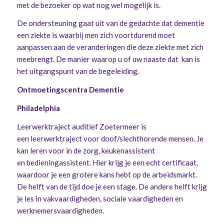
met de bezoeker op wat nog wel mogelijk is.
De ondersteuning gaat uit van de gedachte dat dementie
een ziekte is waarbij men zich voortdurend moet
aanpassen aan de veranderingen die deze ziekte met zich
meebrengt. De manier waarop u of uw naaste dat kan is
het uitgangspunt van de begeleiding.
Ontmoetingscentra Dementie
Philadelphia
Leerwerktraject auditief Zoetermeer is
een leerwerktraject voor doof/slechthorende mensen. Je
kan leren voor in de zorg, keukenassistent
en bedieningassistent. Hier krijg je een echt certificaat,
waardoor je een grotere kans hebt op de arbeidsmarkt.
De helft van de tijd doe je een stage. De andere helft krijg
je les in vakvaardigheden, sociale vaardigheden en
werknemersvaardigheden.