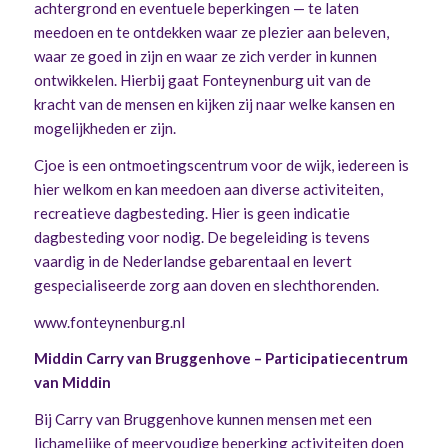
achtergrond en eventuele beperkingen — te laten
meedoen en te ontdekken waar ze plezier aan beleven,
waar ze goed in zijn en waar ze zich verder in kunnen
ontwikkelen. Hierbij gaat Fonteynenburg uit van de
kracht van de mensen en kijken zij naar welke kansen en
mogelijkheden er zijn.
Cjoe is een ontmoetingscentrum voor de wijk, iedereen is
hier welkom en kan meedoen aan diverse activiteiten,
recreatieve dagbesteding. Hier is geen indicatie
dagbesteding voor nodig. De begeleiding is tevens
vaardig in de Nederlandse gebarentaal en levert
gespecialiseerde zorg aan doven en slechthorenden.
www.fonteynenburg.nl
Middin Carry van Bruggenhove – Participatiecentrum
van Middin
Bij Carry van Bruggenhove kunnen mensen met een
lichamelijke of meervoudige beperking activiteiten doen