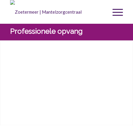
Professionele opvang