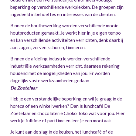
beperking op verschillende werkplekken. De groepen zijn
ingedeeld in behoeftes en interesses van de cliënten.
Binnen de houtbewerking worden verschillende mooie
houtproducten gemaakt. Je werkt hier in je eigen tempo
en kan verschillende activiteiten verrichten, denk daarbij
aan zagen, verven, schuren, timmeren.
Binnen de afdeling industrie worden verschillende
industriële werkzaamheden verricht, daarmee rekening
houdend met de mogelijkheden van jou. Er worden
dagelijks vaste werkzaamheden gedaan.
De Zoetelaar
Heb je een verstandelijke beperking en wil je graag in de
horeca of een winkel werken? Dan is lunchcafé De
Zoetelaar en chocolaterie Choko Toko wat voor jou. Hier
werk je fulltime of parttime en leer je een mooi vak.
Je kunt aan de slag in de keuken, het lunchcafé of de