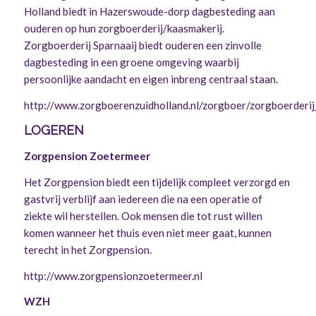
Holland biedt in Hazerswoude-dorp dagbesteding aan
ouderen op hun zorgboerderij/kaasmakerij.
Zorgboerderij Sparnaaij biedt ouderen een zinvolle
dagbesteding in een groene omgeving waarbij
persoonlijke aandacht en eigen inbreng centraal staan.
http://www.zorgboerenzuidholland.nl/zorgboer/zorgboerderij
LOGEREN
Zorgpension Zoetermeer
Het Zorgpension biedt een tijdelijk compleet verzorgd en
gastvrij verblijf aan iedereen die na een operatie of
ziekte wil herstellen. Ook mensen die tot rust willen
komen wanneer het thuis even niet meer gaat, kunnen
terecht in het Zorgpension.
http://www.zorgpensionzoetermeer.nl
WZH