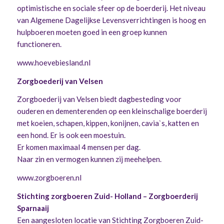
optimistische en sociale sfeer op de boerderij. Het niveau
van Algemene Dagelijkse Levensverrichtingen is hoog en
hulpboeren moeten goed in een groep kunnen
functioneren.
www.hoevebiesland.nl
Zorgboederij van Velsen
Zorgboederij van Velsen biedt dagbesteding voor
ouderen en dementerenden op een kleinschalige boerderij
met koeien, schapen, kippen, konijnen, cavia`s, katten en
een hond. Er is ook een moestuin.
Er komen maximaal 4 mensen per dag.
Naar zin en vermogen kunnen zij meehelpen.
www.zorgboeren.nl
Stichting zorgboeren Zuid- Holland – Zorgboerderij
Sparnaaij
Een aangesloten locatie van Stichting Zorgboeren Zuid-