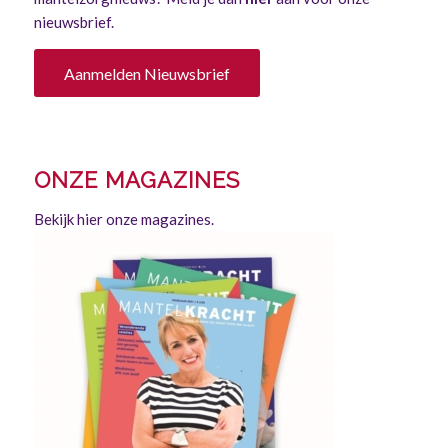
nieuwsbrief.
Aanmelden Nieuwsbrief
ONZE MAGAZINES
Bekijk hier onze magazines.