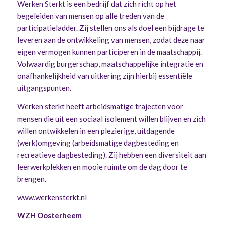
Werken Sterkt is een bedrijf dat zich richt op het
begeleiden van mensen op alle treden van de
participatieladder. Zij stellen ons als doel een bijdrage te
leveren aan de ontwikkeling van mensen, zodat deze naar
eigen vermogen kunnen participeren in de maatschappij.
Volwaardig burgerschap, maatschappelijke integratie en
onafhankelijkheid van uitkering zijn hierbij essentiële
uitgangspunten.
Werken sterkt heeft arbeidsmatige trajecten voor
mensen die uit een sociaal isolement willen blijven en zich
willen ontwikkelen in een plezierige, uitdagende
(werk)omgeving (arbeidsmatige dagbesteding en
recreatieve dagbesteding). Zij hebben een diversiteit aan
leerwerkplekken en mooie ruimte om de dag door te
brengen.
www.werkensterkt.nl
WZH Oosterheem