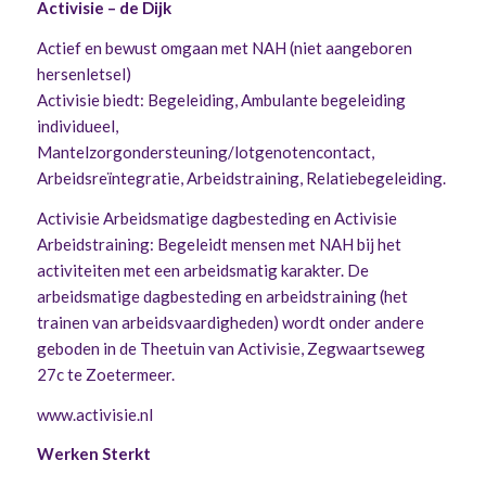
Activisie – de Dijk
Actief en bewust omgaan met NAH (niet aangeboren
hersenletsel)
Activisie biedt: Begeleiding, Ambulante begeleiding
individueel,
Mantelzorgondersteuning/lotgenotencontact,
Arbeidsreïntegratie, Arbeidstraining, Relatiebegeleiding.
Activisie Arbeidsmatige dagbesteding en Activisie
Arbeidstraining: Begeleidt mensen met NAH bij het
activiteiten met een arbeidsmatig karakter. De
arbeidsmatige dagbesteding en arbeidstraining (het
trainen van arbeidsvaardigheden) wordt onder andere
geboden in de Theetuin van Activisie, Zegwaartseweg
27c te Zoetermeer.
www.activisie.nl
Werken Sterkt