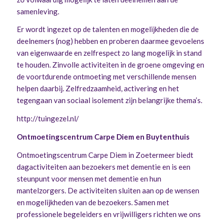
samenleving.
Er wordt ingezet op de talenten en mogelijkheden die de
deelnemers (nog) hebben en proberen daarmee gevoelens
van eigenwaarde en zelfrespect zo lang mogelijk in stand
te houden. Zinvolle activiteiten in de groene omgeving en
de voortdurende ontmoeting met verschillende mensen
helpen daarbij. Zelfredzaamheid, activering en het
tegengaan van sociaal isolement zijn belangrijke thema’s.
http://tuingezel.nl/
Ontmoetingscentrum Carpe Diem en Buytenthuis
Ontmoetingscentrum Carpe Diem in Zoetermeer biedt
dagactiviteiten aan bezoekers met dementie en is een
steunpunt voor mensen met dementie en hun
mantelzorgers. De activiteiten sluiten aan op de wensen
en mogelijkheden van de bezoekers. Samen met
professionele begeleiders en vrijwilligers richten we ons