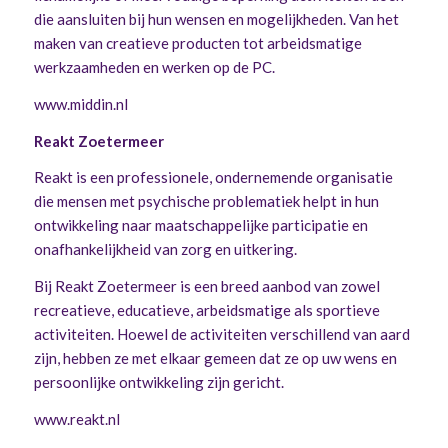
die aansluiten bij hun wensen en mogelijkheden. Van het
maken van creatieve producten tot arbeidsmatige
werkzaamheden en werken op de PC.
www.middin.nl
Reakt Zoetermeer
Reakt is een professionele, ondernemende organisatie
die mensen met psychische problematiek helpt in hun
ontwikkeling naar maatschappelijke participatie en
onafhankelijkheid van zorg en uitkering.
Bij Reakt Zoetermeer is een breed aanbod van zowel
recreatieve, educatieve, arbeidsmatige als sportieve
activiteiten. Hoewel de activiteiten verschillend van aard
zijn, hebben ze met elkaar gemeen dat ze op uw wens en
persoonlijke ontwikkeling zijn gericht.
www.reakt.nl