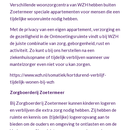
Verschillende woonzorgcentra van WZH hebben buiten
Zoetermeer speciale appartementen voor mensen die een
tijdelijke woonruimte nodig hebben.
Met de privacy van een eigen appartement, verzorging en
de gezelligheid in de Ontmoetingsruimte vindt u bij WZH
de juiste combinatie van zorg, geborgenheid, rust en
activiteit. Zo kunt u bij ons herstellen na een
ziekenhuisopname of tijdelijk verblijven wanneer uw
mantelzorger even niet voor u kan zorgen.
https://www.wzh.nl/somatiek/kortdurend-verblijf-
tijdelijk-wonen-bij-wzh
Zorgboerderij Zoetermeer
Bij Zorgboerderij Zoetermeer kunnen kinderen logeren
en verblijven die extra zorg nodig hebben. Zij hebben de
ruimte en kennis om (tijdelijke) logeeropvang aan te
bieden om de ouders en omgeving te ontlasten en om de