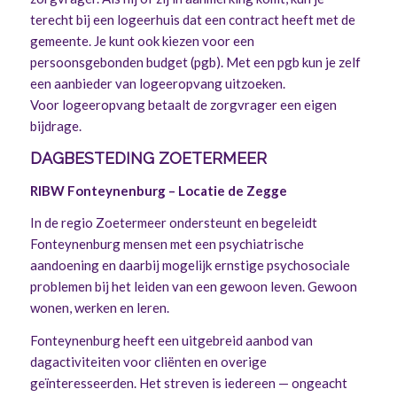
terecht bij een logeerhuis dat een contract heeft met de
gemeente. Je kunt ook kiezen voor een
persoonsgebonden budget (pgb). Met een pgb kun je zelf
een aanbieder van logeeropvang uitzoeken.
Voor logeeropvang betaalt de zorgvrager een eigen
bijdrage.
DAGBESTEDING ZOETERMEER
RIBW Fonteynenburg – Locatie de Zegge
In de regio Zoetermeer ondersteunt en begeleidt
Fonteynenburg mensen met een psychiatrische
aandoening en daarbij mogelijk ernstige psychosociale
problemen bij het leiden van een gewoon leven. Gewoon
wonen, werken en leren.
Fonteynenburg heeft een uitgebreid aanbod van
dagactiviteiten voor cliënten en overige
geïnteresseerden. Het streven is iedereen — ongeacht